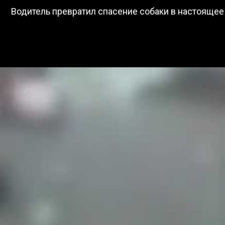
Водитель превратил спасение собаки в настоящее